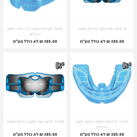
J3-סיום יישור,תיקון הרגלים ושימור
K1-סד לקביעת נשימה דרך האף ותיקון
הרגלים
385.00 ₪ לא כולל מע"מ
385.00 ₪ לא כולל מע"מ
K2-סד להרחבת הקשת והמשך תיקון
K3-סד לסיום יישור, תיקון הרגלים ושימור
הרגלים
385.00 ₪ לא כולל מע"מ
385.00 ₪ לא כולל מע"מ