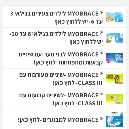
® MYOBRACE לילדים צעירים בגילאי 3
עד 6- יש ללחוץ כאן!
® MYOBRACE לילדים בגילאי 6 עד 10-
יש ללחוץ כאן!
® MYOBRACE לבני נוער-עם שיניים
קבועות ומתפתחות -לחץ כאן!
® MYOBRACE -שיניים מעורבות עם
CLASS III- לחץ כאן!
® MYOBRACE -לשיניים קבועות עם
CLASS III- לחץ כאן!
® MYOBRACE למבוגרים -לחץ כאן!