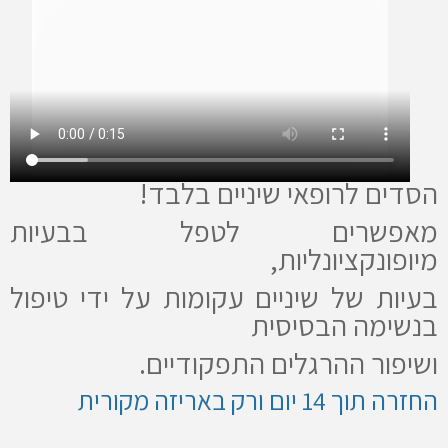
הסדים לרופאי שיניים בלבד!
מאפשרים לטפל בבעיות
מיופונקציונליות,
בעיות של שיניים עקומות
על ידי טיפול
בנשימה הבסיסית
ושיפור ההרגלים התפקודיים.
החזרה תוך 14 יום ורק באריזה מקורית