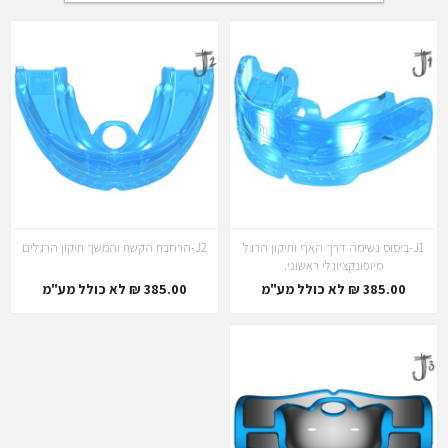
J1-ביסוס נשימה דרך האף ותיקון הרגל
J2-הרחבת הקשת והמשך תיקון הרגלים
מיופונקציונלי ראשוני.
385.00 ₪ לא כולל מע"מ
385.00 ₪ לא כולל מע"מ