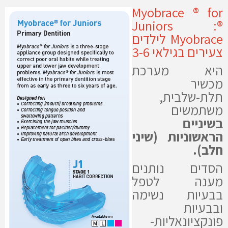
Myobrace ® for
Juniors
:®
Myobrace לילדים
צעירים בגילאי 3-6
היא מערכת
מכשיר
תלת-שלבית,
משתמשים
בשיניים
הראשוניות (שיני
חלב).
הסדים נותנים
מענה לטפל
בבעיות נשימה
ובבעיות
פונקציונאליות-