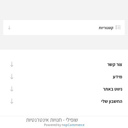
קטגוריות
צור קשר
מידע
ניווט באתר
החשבון שלי
שופילי - חנויות אינטרנטיות
Powered by
nopCommerce