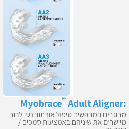
®
Adult Aligner
:Myobrace
מבוגרים המחפשים טיפול אורתודונטי לרוב
מיישרים את שיניהם באמצעות סמכים /