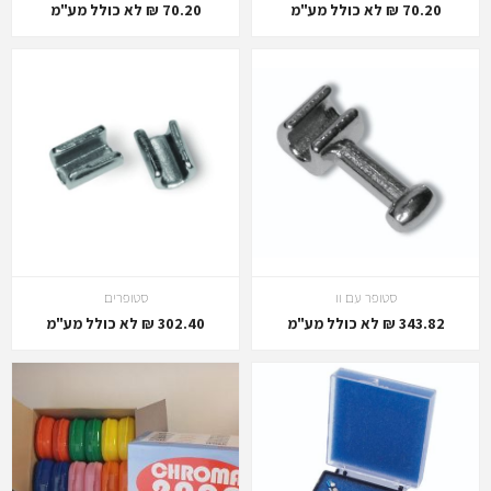
70.20 ₪ לא כולל מע"מ
70.20 ₪ לא כולל מע"מ
סטופר עם וו
סטופרים
343.82 ₪ לא כולל מע"מ
302.40 ₪ לא כולל מע"מ