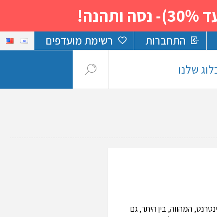
נה!
התחברות
רשימת מועדפים
לוג שלנו
טרנט, המהווה, בין היתר, גם