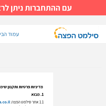
עם ההתחברות ניתן לראות מייד
עמוד הבי
מדיניות פרטיות ותקנון שימ
1. מבוא
1.1 אתר סילמט הפצה:
co.il/