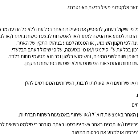
ר אלקטרוני פעיל ברשת האינטרנט.
ת הזכות למנוע את הגישה לאתר ו/או לאפשרות לבצע רכישות באתר ו/או
ה לפי תקנון השימוש, או המנסה לפגוע בניהולו התקין של האתר.
/או שירותים ו/או פעולות ולרבות, השירותים המפורטים להלן:
.
ים.
ן האתר באמצעות דוא"ל ו/או שיתוף באמצעות רשתות חברתיות.
פריטים ו/או תכנים באתר אשר יפורסמו באתר. מובהר כי סילמט רשאית לבח
פרסם או למנוע את פרסום המשוב.