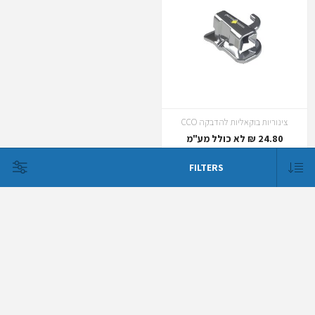
צינוריות בוקאליות להדבקה CCO
24.80 ₪ לא כולל מע"מ
FILTERS
קטגוריות