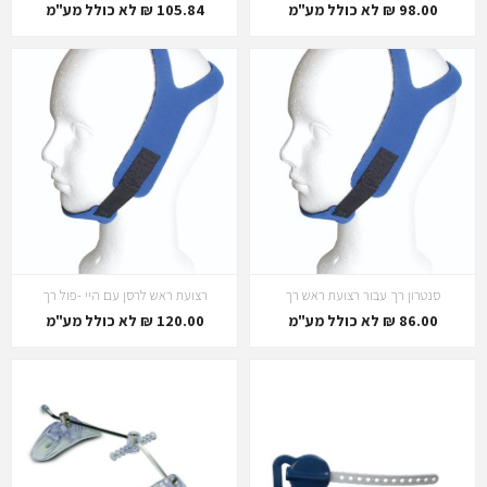
98.00 ₪ לא כולל מע"מ
105.84 ₪ לא כולל מע"מ
סנטרון רך עבור רצועת ראש רך
רצועת ראש לרסן עם היי -פול רך
86.00 ₪ לא כולל מע"מ
120.00 ₪ לא כולל מע"מ