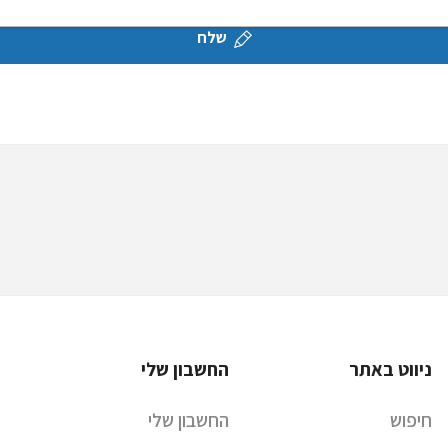
שלח
ניווט באתר
החשבון שלי
חיפוש
החשבון שלי