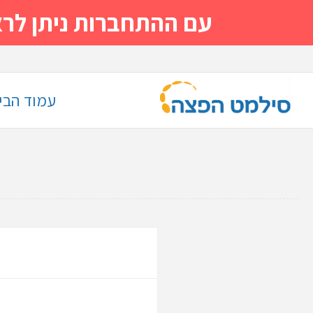
עם ההתחברות ניתן לראות מייד
עמוד הבי