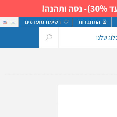
נה!
התחברות
רשימת מועדפים
לוג שלנו