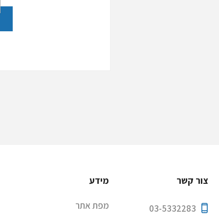
צור קשר
מידע
מפת אתר
03-5332283