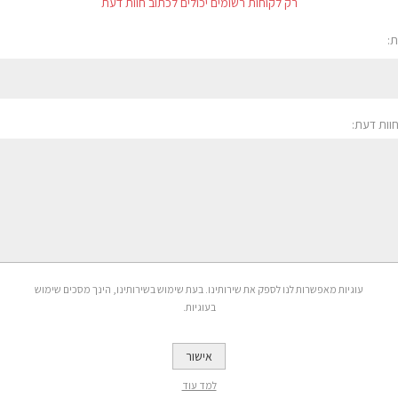
רק לקוחות רשומים יכולים לכתוב חוות דעת
:
חוות דעת:
עוגיות מאפשרות לנו לספק את שירותינו. בעת שימוש בשירותינו, הינך מסכים שימוש
בעוגיות.
אישור
למד עוד