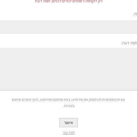
רק לקוחות רשומים יכולים לכתוב חוות דעת
:
חוות דעת:
עוגיות מאפשרות לנו לספק את שירותינו. בעת שימוש בשירותינו, הינך מסכים שימוש
בעוגיות.
אישור
למד עוד