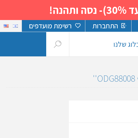
נה!
התחברות
רשימת מועדפים
לוג שלנו