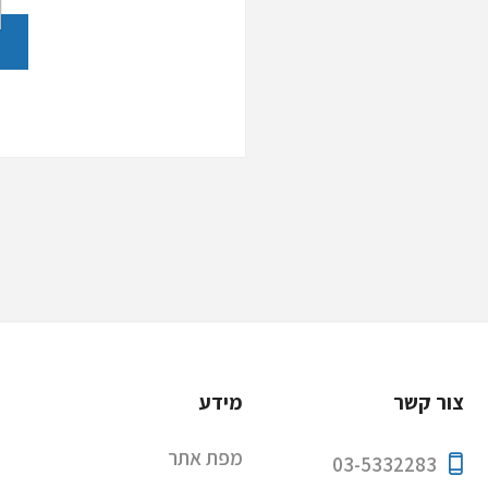
צור קשר
מידע
מפת אתר
03-5332283