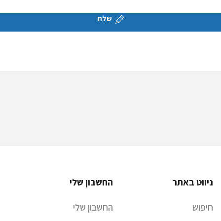
שלח
ניווט באתר
החשבון שלי
חיפוש
החשבון שלי