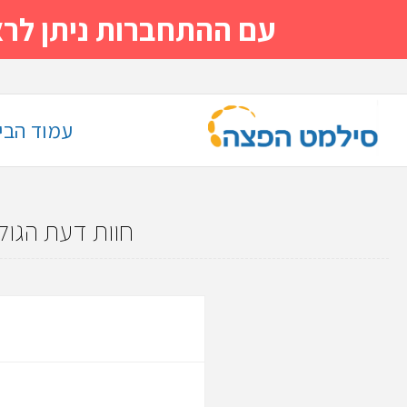
עם ההתחברות ניתן לראות מייד
עמוד הבי
חוות דעת הגול