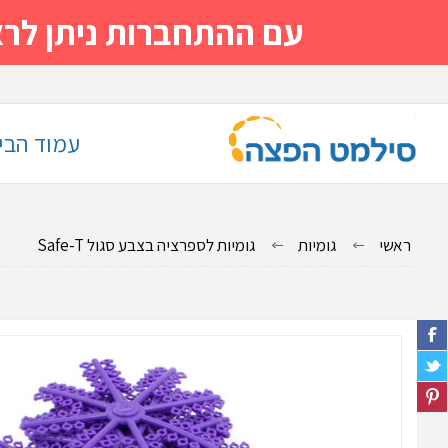
עם ההתחברות ניתן לראות מייד
עמוד הבי
ראשי
גומיות
גומיות לספרציה בצבע סגול Safe-T