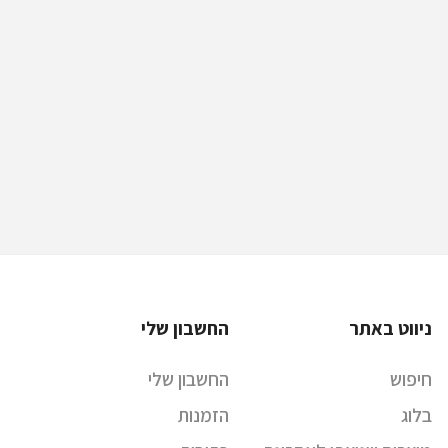
ניווט באתר
החשבון שלי
חיפוש
החשבון שלי
בלוג
הזמנות