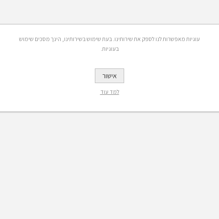
עוגיות מאפשרות לנו לספק את שירותינו. בעת שימוש בשירותינו, הינך מסכים שימוש
בעוגיות.
אישור
למד עוד