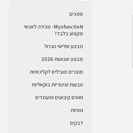
סמכים
MyofunctioN- מכירה לאנשי
מקצוע בלבד!
מבצע שלישי הגדול
מבצע שבועות 2026
מוצרים מובילים לקלינאיות
טבעות וצינוריות בוקאליות
חוטים קיבועים ומעמדים
גומיות
דבקים