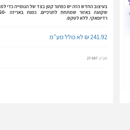
בעיצוב החדש הזה יש כפתור קטן בצד של הגומייה כדי למנ
רדיופאקי. ללא לטקס.
241.92 ₪ לא כולל מע"מ
מק"ט:
27-067