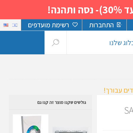
נה!
התחברות
רשימת מועדפים
לוג שלנו
ים עבורך!
גולשים שקנו מוצר זה קנו גם