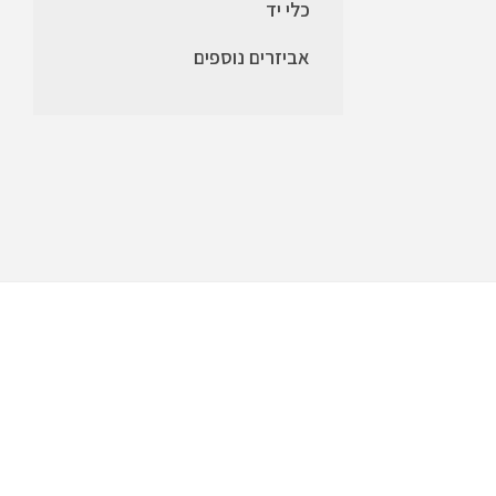
כלי יד
אביזרים נוספים