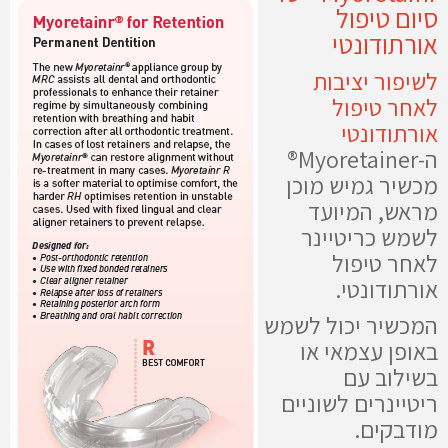
סיום טיפול
אורתודונטי
לשיפור יציבות
לאחר טיפול
אורתודונטי
ה-Myoretainer®
מכשיר גמיש מוכן
מראש, המיועד
לשמש כריטיינר
לאחר טיפול
אורתודונטי.
המכשיר יכול לשמש
באופן עצמאי או
בשילוב עם
ריטיינרים לשוניים
מודבקים.