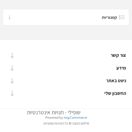
קטגוריות
צור קשר
מידע
ניווט באתר
החשבון שלי
שופילי - חנויות אינטרנטיות
Powered by
nopCommerce
סילמט הפצה © כל הזכויות שמורות.