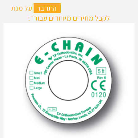
ה
התחבר
על מנת
לקבל מחירים מיוחדים עבורך!