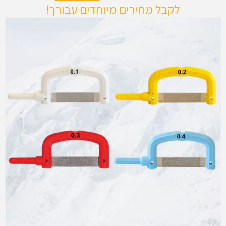
לקבל מחירים מיוחדים עבורך!