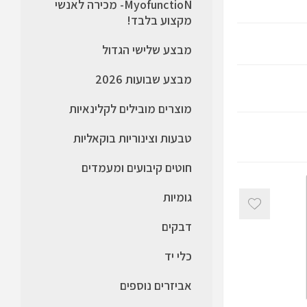
MyofunctioN- מכירה לאנשי
מקצוע בלבד!
מבצע שלישי הגדול
מבצע שבועות 2026
מוצרים מובילים לקלינאיות
טבעות וצינוריות בוקאליות
חוטים קיבועים ומעמדים
גומיות
דבקים
כלי יד
אביזרים נוספים