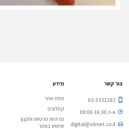
צור קשר
מידע
מפת אתר
03-5332283
קטלוגים
א-ה 08:00-16:30
מדיניות פרטיות ותקנון
digital@silmet.co.il
שימוש באתר