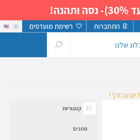
נה!
התחברות
רשימת מועדפים
לוג שלנו
ים עבורך!
קטגוריות
סמכים