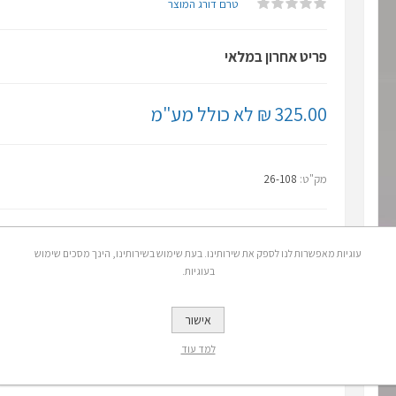
טרם דורג המוצר
פריט אחרון במלאי
325.00 ₪ לא כולל מע"מ
מק"ט:
26-108
עוגיות מאפשרות לנו לספק את שירותינו. בעת שימוש בשירותינו, הינך מסכים שימוש
בעוגיות.
אישור
למד עוד