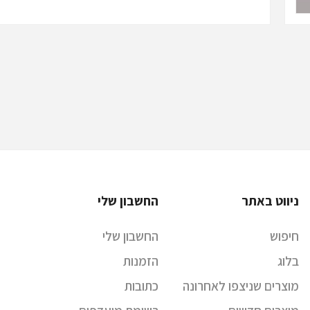
ניווט באתר
החשבון שלי
חיפוש
החשבון שלי
בלוג
הזמנות
מוצרים שניצפו לאחרונה
כתובות