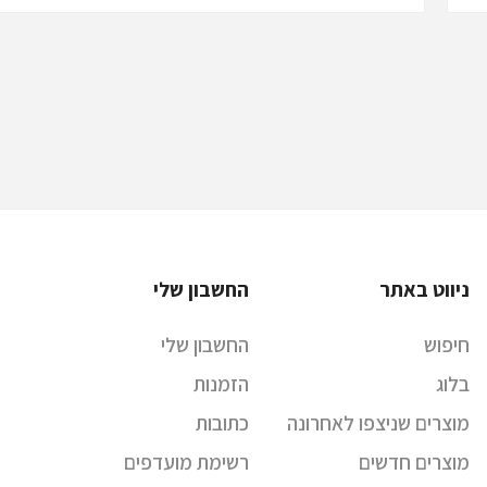
ניווט באתר
החשבון שלי
חיפוש
החשבון שלי
בלוג
הזמנות
מוצרים שניצפו לאחרונה
כתובות
מוצרים חדשים
רשימת מועדפים