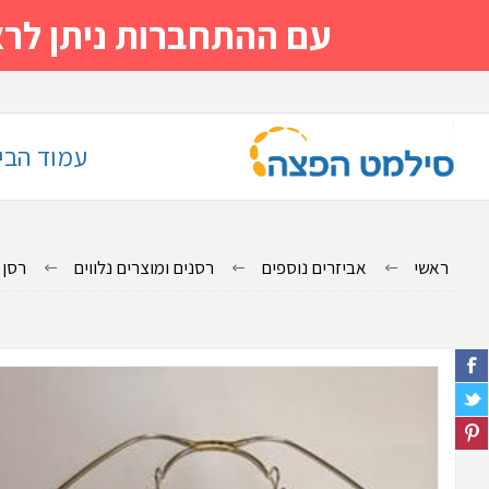
עם ההתחברות ניתן לראות מייד
עמוד הבי
ראשי
אביזרים נוספים
רסנים ומוצרים נלווים
רסן 