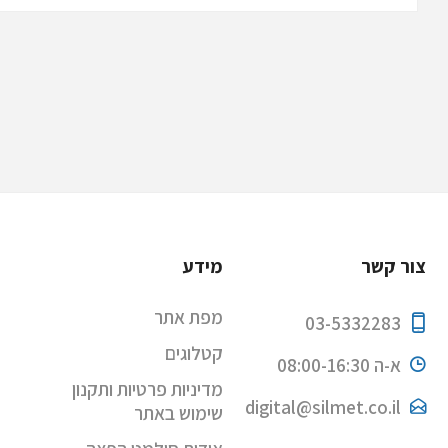
צור קשר
מידע
מפת אתר
03-5332283
קטלוגים
א-ה 08:00-16:30
מדיניות פרטיות ותקנון
digital@silmet.co.il
שימוש באתר