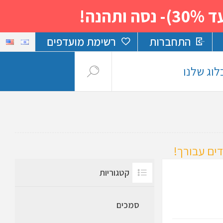
נה!
התחברות
רשימת מועדפים
לוג שלנו
ים עבורך!
קטגוריות
סמכים