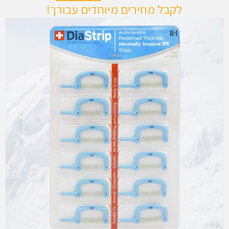
לקבל מחירים מיוחדים עבורך!