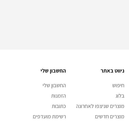
ניווט באתר
החשבון שלי
חיפוש
החשבון שלי
בלוג
הזמנות
מוצרים שניצפו לאחרונה
כתובות
מוצרים חדשים
רשימת מועדפים