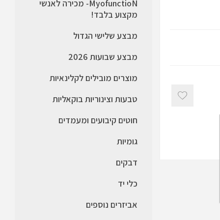
MyofunctioN- מכירה לאנשי
מקצוע בלבד!
מבצע שלישי הגדול
מבצע שבועות 2026
מוצרים מובילים לקלינאיות
טבעות וצינוריות בוקאליות
חוטים קיבועים ומעמדים
גומיות
דבקים
כלי יד
אביזרים נוספים