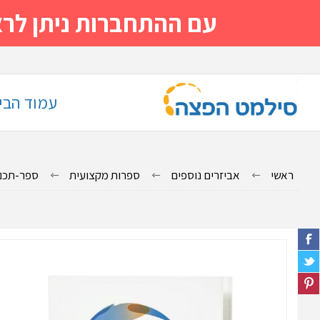
עם ההתחברות ניתן לראות מייד
עמוד הבי
ראשי
אביזרים נוספים
ספרות מקצועית
ספר-תכנון