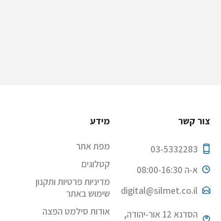
צור קשר
מידע
מפת אתר
03-5332283
קטלוגים
א-ה 08:00-16:30
מדיניות פרטיות ותקנון
digital@silmet.co.il
שימוש באתר
אודות סילמט הפצה
הסדנא 12 אור-יהודה,