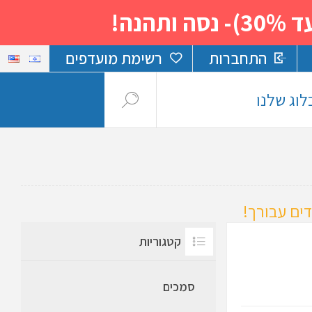
נה!
התחברות
רשימת מועדפים
לוג שלנו
ים עבורך!
קטגוריות
סמכים