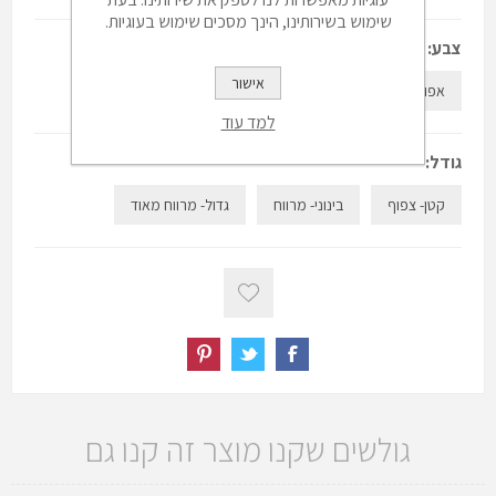
שימוש בשירותינו, הינך מסכים שימוש בעוגיות.
צבע:
*
אישור
אפור
למד עוד
גודל:
*
קטן- צפוף
בינוני- מרווח
גדול- מרווח מאוד
גולשים שקנו מוצר זה קנו גם