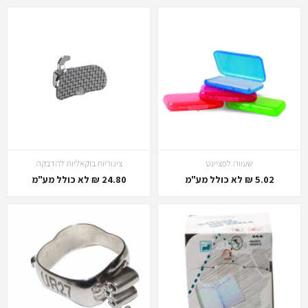
שעווה לפציינט
צינוריות בוקאליות להדבקה
5.02 ₪ לא כולל מע"מ
24.80 ₪ לא כולל מע"מ