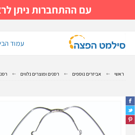
עם ההתחברות ניתן לראות מייד
עמוד הבי
ראשי
אביזרים נוספים
רסנים ומוצרים נלווים
רסני