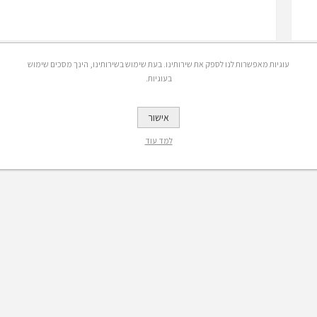
עוגיות מאפשרות לנו לספק את שירותינו. בעת שימוש בשירותינו, הינך מסכים שימוש
בעוגיות.
אישור
למד עוד