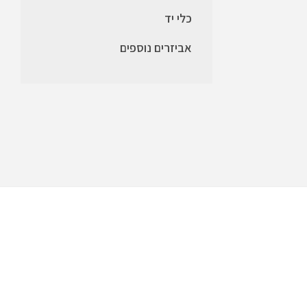
כלי יד
אביזרים נוספים