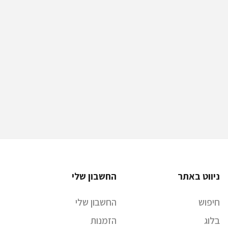
ניווט באתר
החשבון שלי
חיפוש
החשבון שלי
בלוג
הזמנות