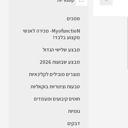
סמכים
MyofunctioN- מכירה לאנשי
מקצוע בלבד!
מבצע שלישי הגדול
מבצע שבועות 2026
מוצרים מובילים לקלינאיות
טבעות וצינוריות בוקאליות
חוטים קיבועים ומעמדים
גומיות
דבקים