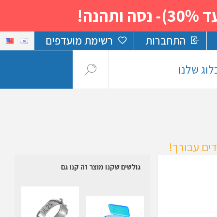
נה!
התחברות
רשימת מועדפים
לוג שלנו
ים עבורך!
גולשים שקנו מוצר זה קנו גם