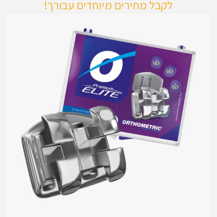
לקבל מחירים מיוחדים עבורך!