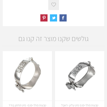
גולשים שקנו מוצר זה קנו גם
טבעות מולר-סנפ פיט עליון -דאבל
טבעות מולר-סנפ- פיט תחתון בודד