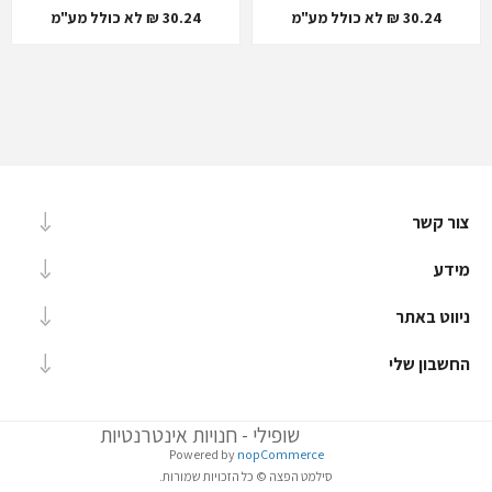
30.24 ₪ לא כולל מע"מ
30.24 ₪ לא כולל מע"מ
צור קשר
מידע
ניווט באתר
החשבון שלי
שופילי - חנויות אינטרנטיות
Powered by
nopCommerce
סילמט הפצה © כל הזכויות שמורות.