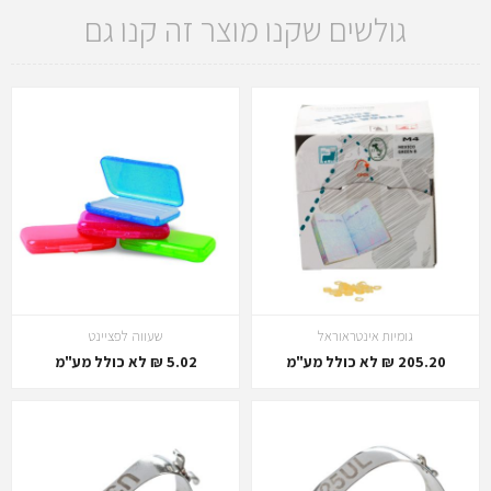
גולשים שקנו מוצר זה קנו גם
גומיות אינטראוראל
שעווה לפציינט
205.20 ₪ לא כולל מע"מ
5.02 ₪ לא כולל מע"מ