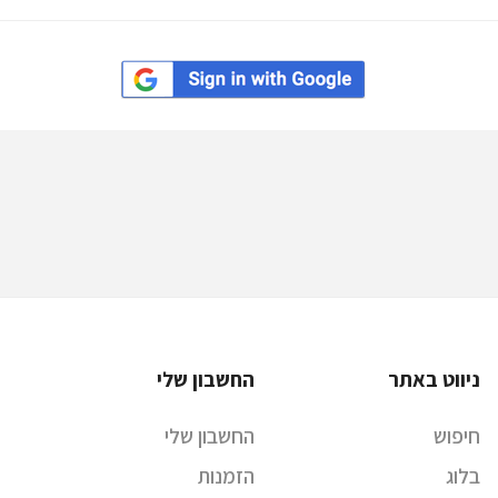
ניווט באתר
החשבון שלי
חיפוש
החשבון שלי
בלוג
הזמנות