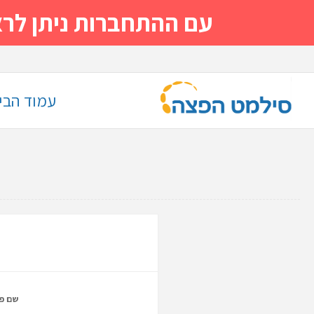
עם ההתחברות ניתן לראות מייד
עמוד הבי
שם פר