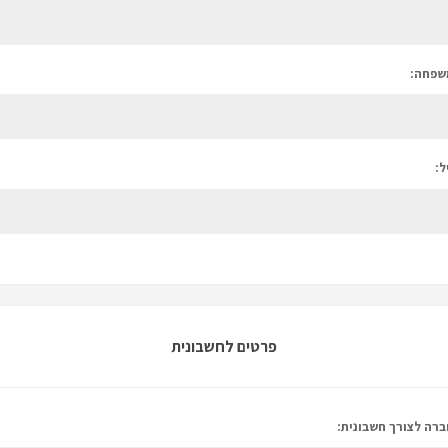
שפחה:
ל:
פרטים לחשבונית
רה לצורך חשבונית: