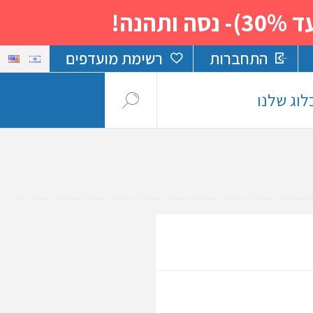
נה!
התחברות
רשימת מועדפים
לוג שלנו