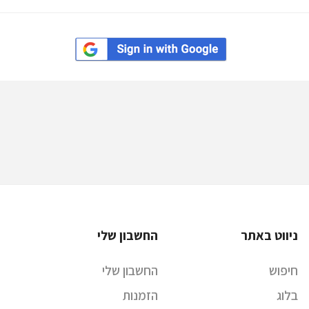
ניווט באתר
החשבון שלי
חיפוש
החשבון שלי
בלוג
הזמנות