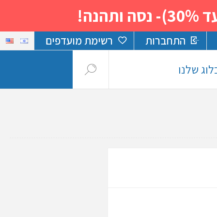
נה!
התחברות
רשימת מועדפים
לוג שלנו