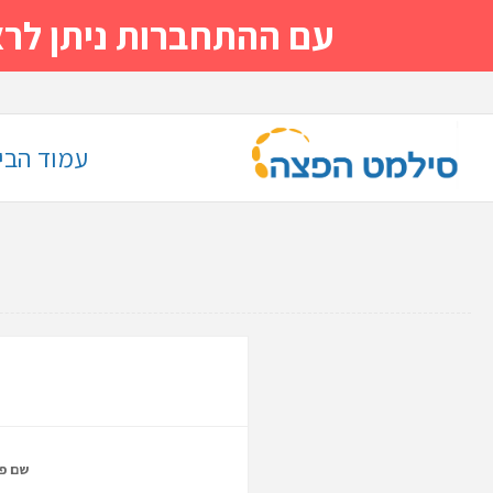
עם ההתחברות ניתן לראות מייד
עמוד הבי
שם פר