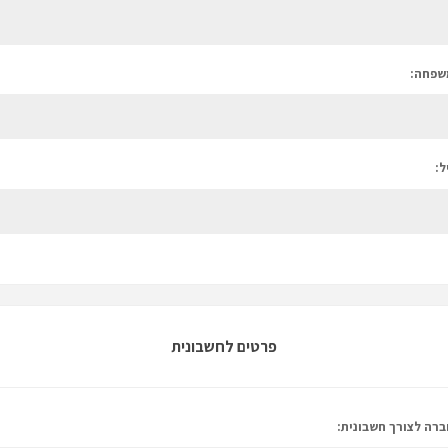
שפחה:
ל:
פרטים לחשבונית
רה לצורך חשבונית: