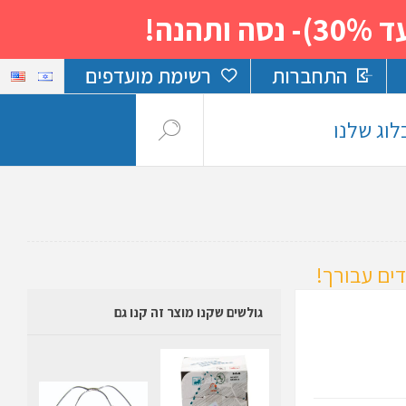
נה!
התחברות
רשימת מועדפים
לוג שלנו
ים עבורך!
גולשים שקנו מוצר זה קנו גם