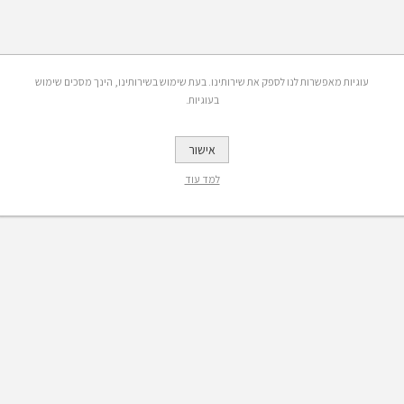
עוגיות מאפשרות לנו לספק את שירותינו. בעת שימוש בשירותינו, הינך מסכים שימוש
בעוגיות.
אישור
למד עוד