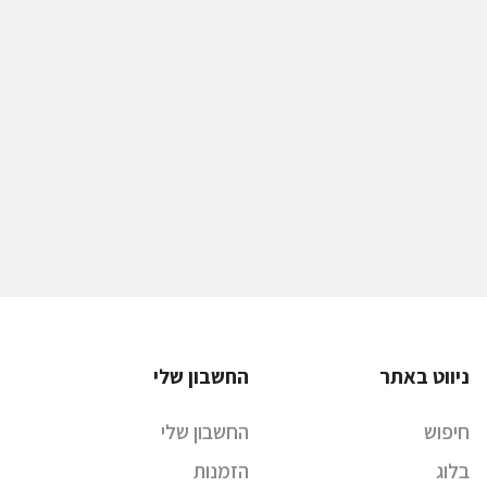
ניווט באתר
החשבון שלי
חיפוש
החשבון שלי
בלוג
הזמנות