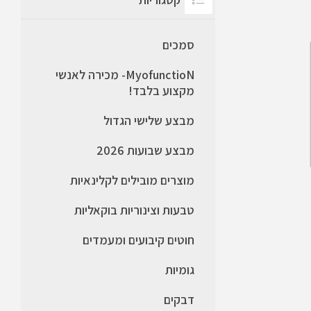
סמכים
MyofunctioN- מכירה לאנשי
מקצוע בלבד!
מבצע שלישי הגדול
מבצע שבועות 2026
מוצרים מובילים לקלינאיות
טבעות וצינוריות בוקאליות
חוטים קיבועים ומעמדים
גומיות
דבקים