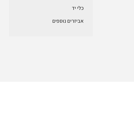
כלי יד
אביזרים נוספים