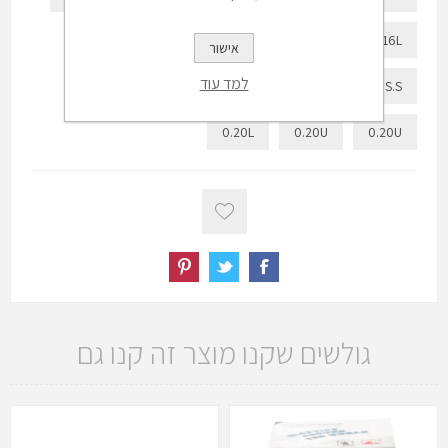
0.18U S.S
0.18L
0.18U-10 PAK
0.16L
אישור
למד עוד
0.18L 10 PAK
0.18U 10 PAK
018L S.S
0.20L
0.20U
0.20U
גולשים שקנו מוצר זה קנו גם