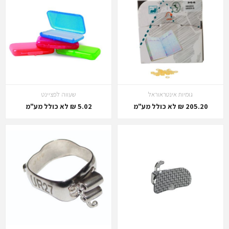
גומיות אינטראוראל
שעווה לפציינט
205.20 ₪ לא כולל מע"מ
5.02 ₪ לא כולל מע"מ