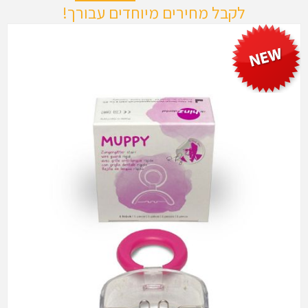
לקבל מחירים מיוחדים עבורך!