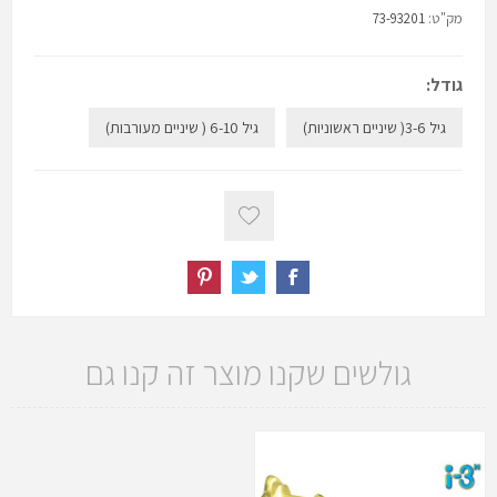
מק"ט:
73-93201
גודל:
גיל 3-6( שיניים ראשוניות)
גיל 6-10 ( שיניים מעורבות)
גולשים שקנו מוצר זה קנו גם