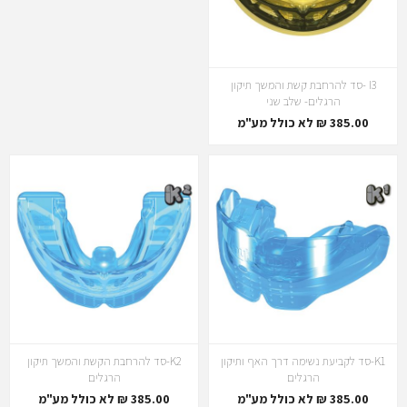
I3 -סד להרחבת קשת והמשך תיקון
הרגלים- שלב שני
385.00 ₪ לא כולל מע"מ
K1-סד לקביעת נשימה דרך האף ותיקון
K2-סד להרחבת הקשת והמשך תיקון
הרגלים
הרגלים
385.00 ₪ לא כולל מע"מ
385.00 ₪ לא כולל מע"מ