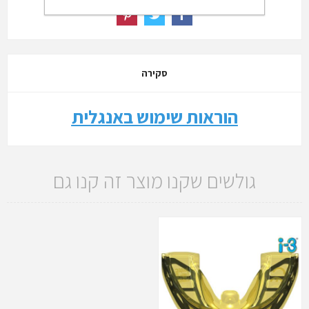
סקירה
הוראות שימוש באנגלית
גולשים שקנו מוצר זה קנו גם