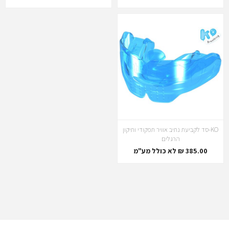
KO-סד לקביעת נתיב אוויר תפקודי ותיקון
הרגלים
385.00 ₪ לא כולל מע"מ