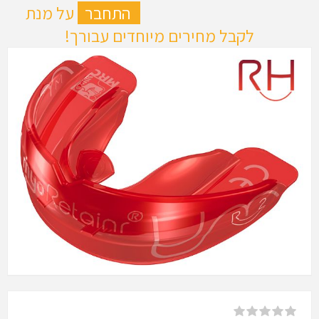
ה
התחבר
על מנת
לקבל מחירים מיוחדים עבורך!