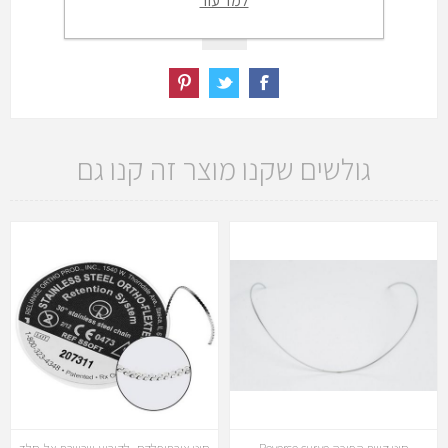
למד עוד
גולשים שקנו מוצר זה קנו גם