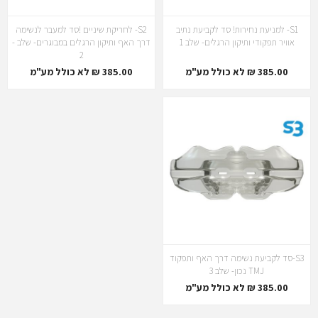
S1- למניעת נחירות! סד לקביעת נתיב
S2- לחריקת שיניים !סד למעבר לנשימה
אוויר תפקודי ותיקון הרגלים- שלב 1
דרך האף ותיקון הרגלים במבוגרים- שלב -
2
385.00 ₪ לא כולל מע"מ
385.00 ₪ לא כולל מע"מ
S3-סד לקביעת נשימה דרך האף ותפקוד
TMJ נכון- שלב 3
385.00 ₪ לא כולל מע"מ