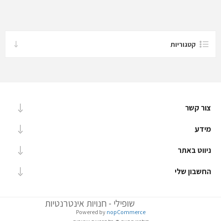
קטגוריות
צור קשר
מידע
ניווט באתר
החשבון שלי
שופילי - חנויות אינטרנטיות
Powered by
nopCommerce