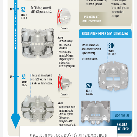
עוגיות מאפשרות לנו לספק את שירותינו. בעת