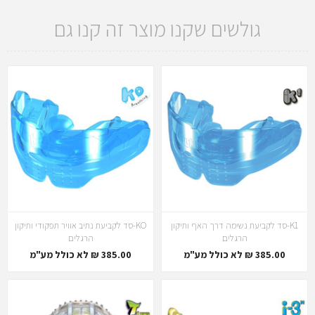
גולשים שקנו מוצר זה קנו גם
K1-סד לקביעת נשימה דרך האף ותיקון
KO-סד לקביעת נתיב אוויר תפקודי ותיקון
הרגלים
הרגלים
385.00 ₪ לא כולל מע"מ
385.00 ₪ לא כולל מע"מ