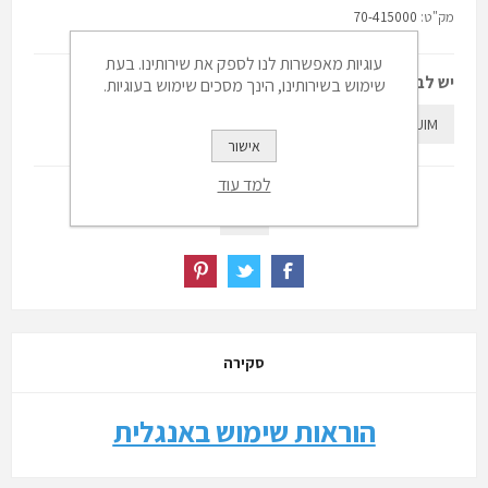
מק"ט:
70-415000
עוגיות מאפשרות לנו לספק את שירותינו. בעת
יש לבחור:
שימוש בשירותינו, הינך מסכים שימוש בעוגיות.
LARGE
MEDUIM
אישור
למד עוד
סקירה
הוראות שימוש באנגלית